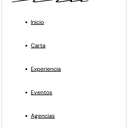
Inicio
Carta
Experiencia
Eventos
Agencias