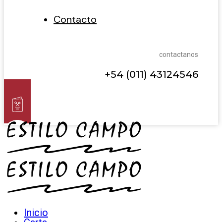
Contacto
contactanos
+54 (011) 43124546
Inicio