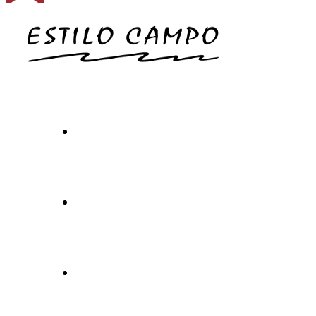
Inicio
Carta
Experiencia