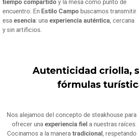
tiempo compartido
y la mesa como punto de
encuentro. En
Estilo Campo
buscamos transmitir
esa
esencia
: una
experiencia auténtica
, cercana
y sin artificios.
Autenticidad criolla, 
fórmulas turísti
Nos alejamos del concepto de steakhouse para
ofrecer una
experiencia fiel
a nuestras raíces.
Cocinamos a la manera
tradicional
, respetando