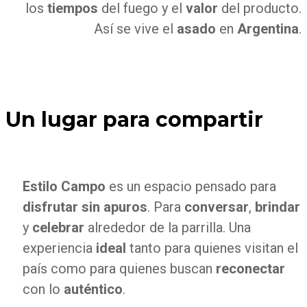
los
tiempos
del fuego y el
valor
del producto.
Así se vive el
asado
en
Argentina
.
Un lugar para compartir
Estilo Campo
es un espacio pensado para
disfrutar sin apuros
. Para
conversar
,
brindar
y
celebrar
alrededor de la parrilla. Una
experiencia
ideal
tanto para quienes visitan el
país como para quienes buscan
reconectar
con lo
auténtico
.