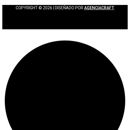
COPYRIGHT © 2026 | DISEÑADO POR
AGENCIACRAFT