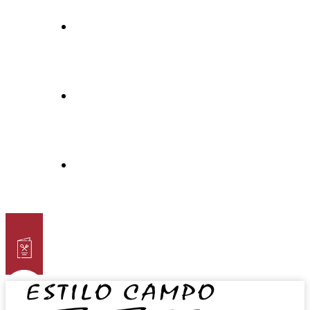
Eventos
Agencias
Contacto