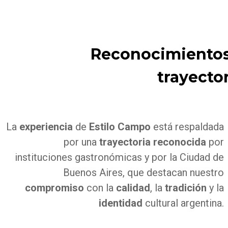
Reconocimientos
trayecto
La
experiencia
de
Estilo Campo
está respaldada
por una
trayectoria
reconocida
por
instituciones gastronómicas y por la Ciudad de
Buenos Aires, que destacan nuestro
compromiso
con la
calidad
, la
tradición
y la
identidad
cultural argentina.