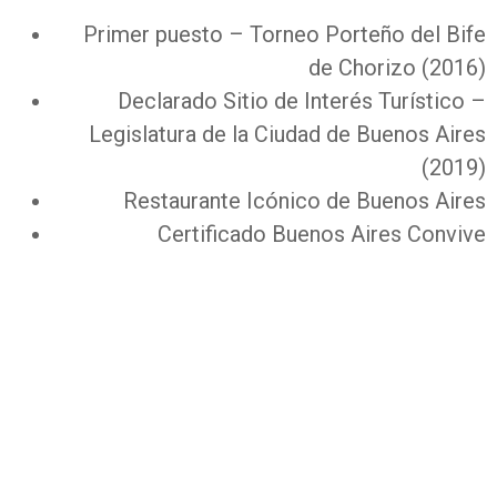
Primer puesto – Torneo Porteño del Bife
de Chorizo (2016)
Declarado Sitio de Interés Turístico –
Legislatura de la Ciudad de Buenos Aires
(2019)
Restaurante Icónico de Buenos Aires
Certificado Buenos Aires Convive