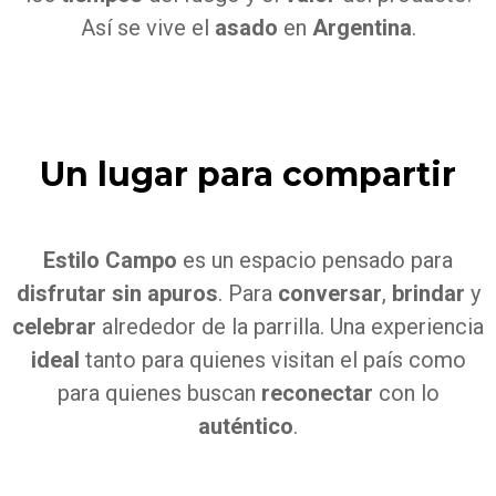
Así se vive el
asado
en
Argentina
.
Un lugar para compartir
Estilo Campo
es un espacio pensado para
disfrutar sin apuros
. Para
conversar
,
brindar
y
celebrar
alrededor de la parrilla. Una experiencia
ideal
tanto para quienes visitan el país como
para quienes buscan
reconectar
con lo
auténtico
.