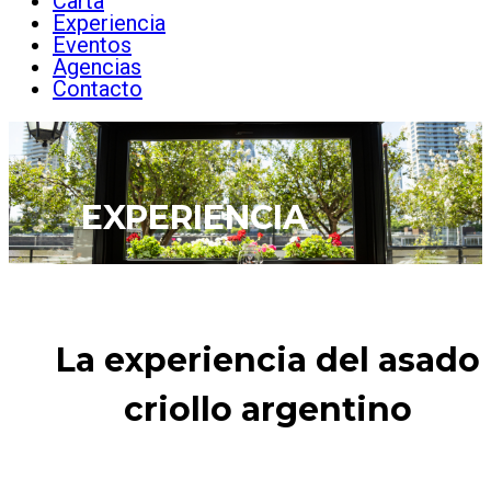
Carta
Experiencia
Eventos
Agencias
Contacto
EXPERIENCIA
La experiencia del asado
criollo argentino