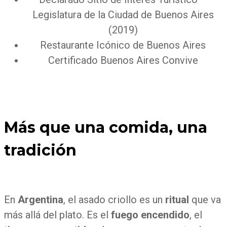
Legislatura de la Ciudad de Buenos Aires
(2019)
Restaurante Icónico de Buenos Aires
Certificado Buenos Aires Convive
Más que una comida, una
tradición
En
Argentina
, el
asado criollo
es un
ritual
que va
más allá del plato. Es el
fuego encendido
, el