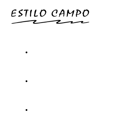
Inicio
Carta
Experiencia