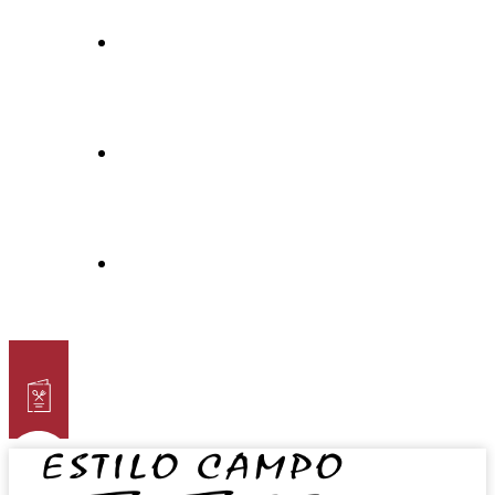
Eventos
Agencias
Contacto