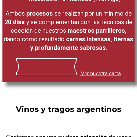
Ambos
procesos
se realizan por un mínimo de
20 días
y se complementan con las técnicas de
cocción de nuestros
maestros parrilleros
,
dando como resultado
carnes intensas, tiernas
y profundamente sabrosas
.
Ver nuestra carta
Vinos y tragos argentinos