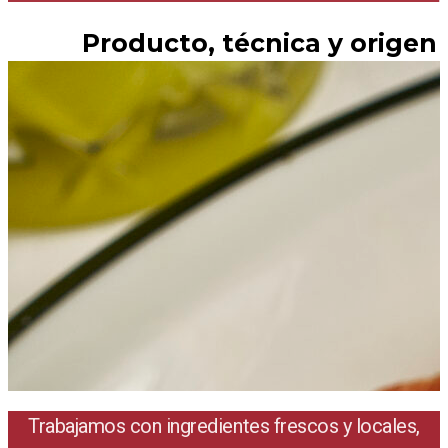
Producto, técnica y origen
Trabajamos con ingredientes frescos y locales,