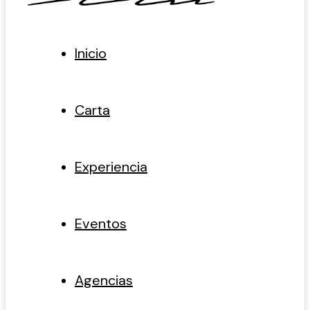
Inicio
Carta
Experiencia
Eventos
Agencias