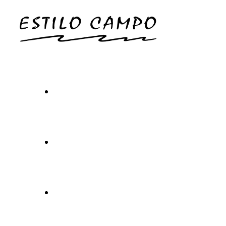
Inicio
Carta
Experiencia