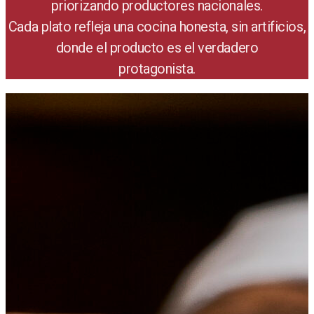
priorizando productores nacionales.
Cada plato refleja una cocina honesta, sin artificios,
donde el producto es el verdadero
protagonista.