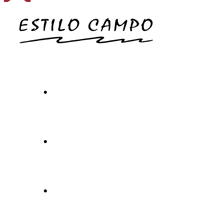
Inicio
Carta
Experiencia