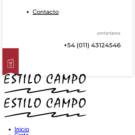
Contacto
contactanos
+54 (011) 43124546
Inicio