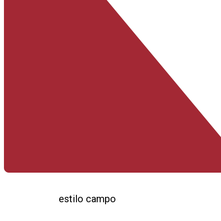
estilo campo